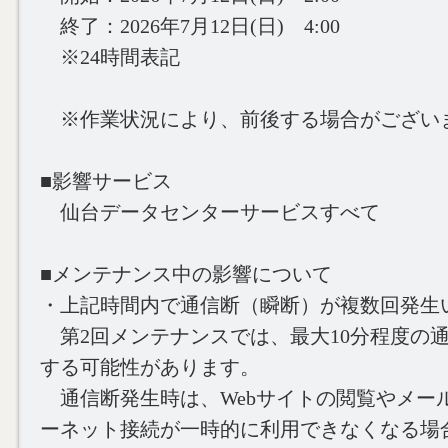
終了：2026年7月12日(日) 4:00
※24時間表記
※作業状況により、前後する場合がござい
■影響サービス
仙台データセンターサービスすべて
■メンテナンス中の影響について
・上記時間内で通信断（瞬断）が複数回発生
第2回メンテナンスでは、最大10分程度の
する可能性があります。
通信断発生時は、Webサイトの閲覧やメー
ーネット接続が一時的に利用できなくなる場