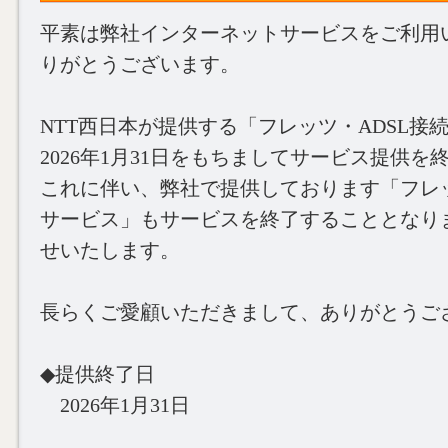
平素は弊社インターネットサービスをご利用
りがとうございます。
NTT西日本が提供する「フレッツ・ADSL接
2026年1月31日をもちましてサービス提供
これに伴い、弊社で提供しております「フレッ
サービス」もサービスを終了することとなり
せいたします。
長らくご愛顧いただきまして、ありがとうご
◆提供終了日
2026年1月31日