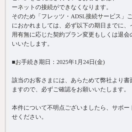
ーネットの接続ができなくなります。
そのため「フレッツ・ADSL接続サービス」
におかれましては、必ず以下の期日までに、
用有無に応じた契約プラン変更もしくは退会
いいたします。
■お手続き期日：2025年1月24日(金)
該当のお客さまには、あらためて弊社より書
ますので、必ずご確認をお願いいたします。
本件について不明点ございましたら、サポー
せください。