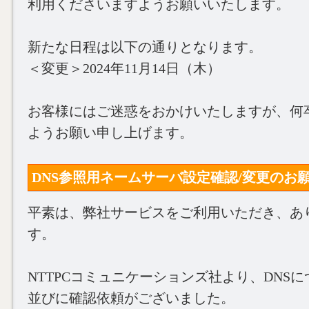
利用くださいますようお願いいたします。
新たな日程は以下の通りとなります。
＜変更＞2024年11月14日（木）
お客様にはご迷惑をおかけいたしますが、何
ようお願い申し上げます。
DNS参照用ネームサーバ設定確認/変更のお願い(20
平素は、弊社サービスをご利用いただき、あ
す。
NTTPCコミュニケーションズ社より、DNS
並びに確認依頼がございました。