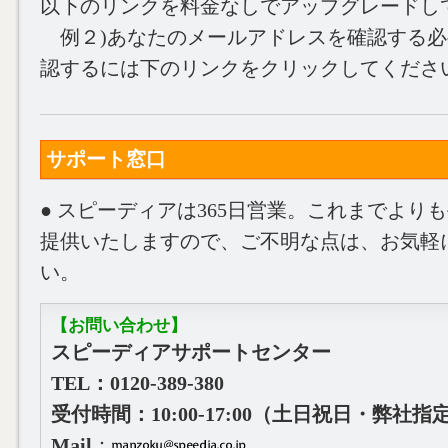
以下のリンクを料金なしでアップグレードし
例２)あなたのメールアドレスを確認する必要
認するには下のリンクをクリックしてくださ
サポート窓口
●
スピーディアは365日営業。これまでより
提供いたしますので、ご不明な点は、お気軽
い。
【お問い合わせ】
スピーディアサポートセンター
TEL：0120-389-380
受付時間：10:00‐17:00（土日祝日・弊社
Mail
：