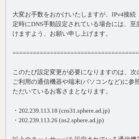
大変お手数をおかけいたしますが、IPv4接続（
定時にDNS手動設定されている場合には、至
けますよう、お願い申し上げます。
=====================================
このたび設定変更が必要になりますのは、次
ご利用の通信機器や端末(パソコンなど)に参
ただいているお客さまとなります。
・202.239.113.18 (cns31.sphere.ad.jp)
・202.239.113.26 (ns2.sphere.ad.jp)