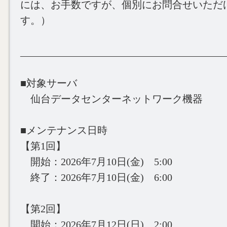
には、お手数ですが、個別にお問合せいただ
す。）
________________________________________
■対象サーバ
仙台データセンターネットワーク機器
■メンテナンス日時
【第1回】
開始：2026年7月10日(金) 5:00
終了：2026年7月10日(金) 6:00
【第2回】
開始：2026年7月12日(日) 2:00