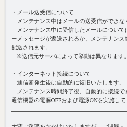
・メール送受信について
メンテナンス中はメールの送受信ができな
メンテナンス中に受信したメールについて
ーメッセージが返送されるか、メンテナンス
配送されます。
※送信元サーバによって挙動は異なります
・インターネット接続について
通信断発生後は自動的に復旧いたします。
メンテナンス時間終了後、自動的に接続で
通信機器の電源OFFおよび電源ONを実施し
________________________________________
大変ご迷惑をおかけいたしますが、ご理解・