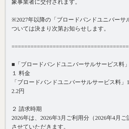
象事業者に交付されます。
※2027年以降の「ブロードバンドユニバー
ついては決まり次第お知らせします。
=====================================
■「ブロードバンドユニバーサルサービス料
１ 料金
「ブロードバンドユニバーサルサービス料」
2.2円
２ 請求時期
2026年は、2026年3月ご利用分（2026年4
させていただきます。