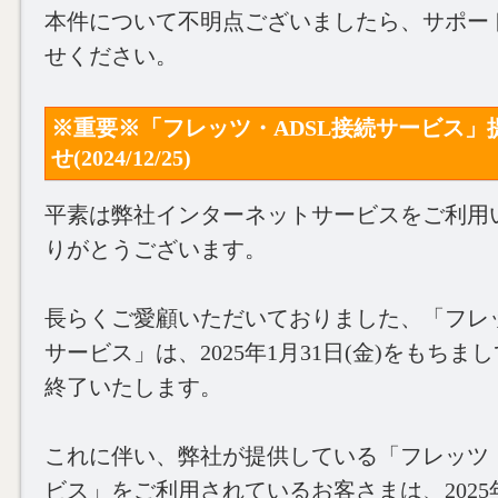
本件について不明点ございましたら、サポー
せください。
※重要※「フレッツ・ADSL接続サービス」
せ(2024/12/25)
平素は弊社インターネットサービスをご利用
りがとうございます。
長らくご愛顧いただいておりました、「フレッ
サービス」は、2025年1月31日(金)をもち
終了いたします。
これに伴い、弊社が提供している「フレッツ・
ビス」をご利用されているお客さまは、2025