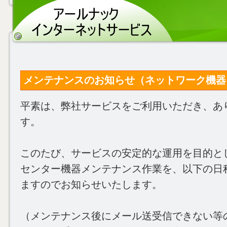
メンテナンスのお知らせ（ネットワーク機器）(202
平素は、弊社サービスをご利用いただき、あ
す。
このたび、サービスの安定的な運用を目的と
センター機器メンテナンス作業を、以下の日
ますのでお知らせいたします。
（メンテナンス後にメール送受信できない等