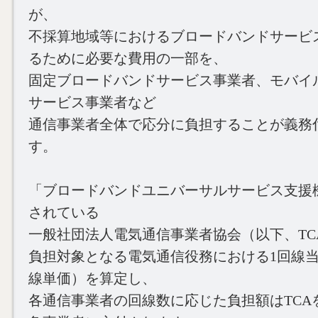
が、
不採算地域等におけるブロードバンドサービ
るために必要な費用の一部を、
固定ブロードバンドサービス事業者、モバイ
サービス事業者など
通信事業者全体で応分に負担することが義務
す。
「ブロードバンドユニバーサルサービス支援
されている
一般社団法人電気通信事業者協会（以下、TC
負担対象となる電気通信役務における1回線
線単価）を算定し、
各通信事業者の回線数に応じた負担額はTCA