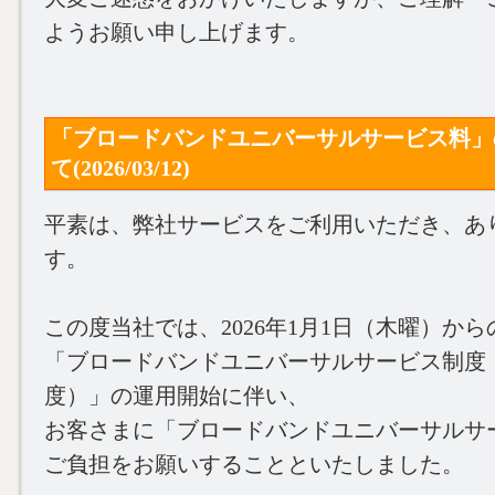
ようお願い申し上げます。
「ブロードバンドユニバーサルサービス料」
て(2026/03/12)
平素は、弊社サービスをご利用いただき、あ
す。
この度当社では、2026年1月1日（木曜）から
「ブロードバンドユニバーサルサービス制度
度）」の運用開始に伴い、
お客さまに「ブロードバンドユニバーサルサ
ご負担をお願いすることといたしました。