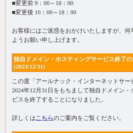
■変更前 9：00～18：00
■変更後 10：00～18：00
お客様にはご迷惑をおかけいたしますが、何
ようお願い申し上げます。
独自ドメイン・ホスティングサービス終了の
(2023/12/31)
この度「アールナック・インターネットサー
2024年12月31日をもちまして独自ドメイン
ビスを終了することになりました。
詳しくは
こちら
のご案内をご覧ください。