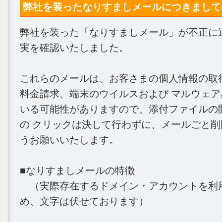
弊社を装ったなりすましメールにつきまして(2020
弊社を装った「なりすましメール」が不正に
実を確認いたしました。
これらのメールは、お客さまの個人情報の取
料金請求、端末のウイルスおよび マルウェ
いる可能性がありますので、添付ファイルの開
の クリックは決して行わずに、メールごと
うお願いいたします。
■なりすましメールの特徴
（実際存在するドメイン・アカウントを利
め、文字は伏せております）