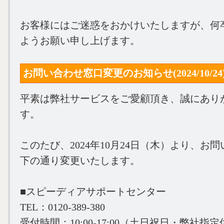
お客様にはご迷惑をおかけいたしますが、何
ようお願い申し上げます。
お問い合わせ窓口変更のお知らせ(2024/10/24
平素は弊社サービスをご愛顧頂き、誠にあり
す。
このたび、2024年10月24日（木）より、お
下の通り変更いたします。
■スピーディアサポートセンター
TEL：0120-389-380
受付時間：10:00‐17:00（土日祝日・弊社指