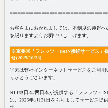
=====================================
お客さまにおかれましては、本制度の趣旨へ
を賜りますようお願い申し上げます。
※重要※「フレッツ・ISDN接続サービス」
せ(2025/10/23)
平素は弊社インターネットサービスをご利用
りがとうございます。
NTT東日本/西日本が提供する「フレッツ・I
は、2026年1月31日をもちましてサービス
す。