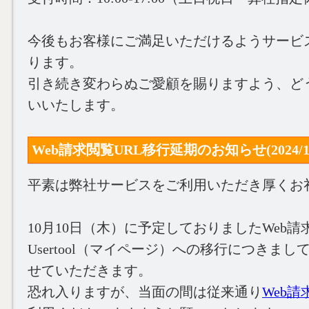
今後もお客様にご満足いただけるようサービ
ります。
引き続き変わらぬご愛顧を賜りますよう、ど
いいたします。
Web請求閲覧URL移行延期のお知らせ(2024/10
平素は弊社サービスをご利用いただき厚くお
10月10日（木）に予定しておりましたWeb請
Usertool（マイページ）への移行につきま
せていただきます。
恐れ入りますが、当面の間は従来通り
Web