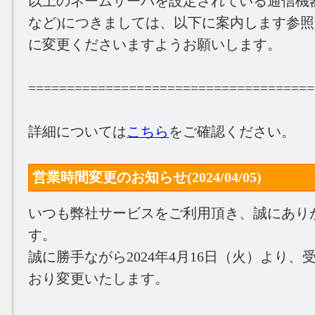
以上のネームサーバを設定されている通信機
など)につきましては、以下に案内します参
に変更くださいますようお願いします。
=====================================
詳細については
こちら
をご確認ください。
営業時間変更のお知らせ(2024/04/05)
いつも弊社サービスをご利用頂き、誠にあり
す。
誠に勝手ながら2024年4月16日（火）より
おり変更いたします。